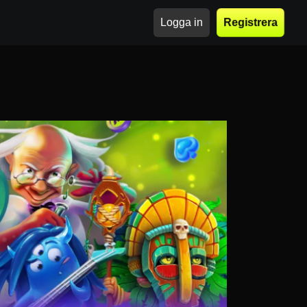
Logga in
Registrera