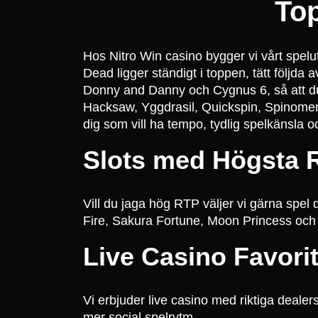
Top
Dragon Tiger
Crash
Big Bass Bonanza
Crazy
Aviato
Wolf 
Hos Nitro Win casino bygger vi vårt spelut
Evolution Gaming
Roobet
Pragmatic Play
Evolut
Spribe
Pragmat
Dead ligger ständigt i toppen, tätt följd
Donny and Danny och Cygnus 6, så att du a
Hacksaw, Yggdrasil, Quickspin, Spinomenal
dig som vill ha tempo, tydlig spelkänsla oc
Slots med Högsta 
Vill du jaga hög RTP väljer vi gärna spel d
Mega Ball
Bustabit
Dead or Alive II
Dream
Tower
Starb
Fire, Sakura Fortune, Moon Princess oc
Evolution Gaming
Independent
NetEnt
Evolut
Smart S
NetEnt
Live Casino Favori
Vi erbjuder live casino med riktiga dealers
mer social spelrytm.