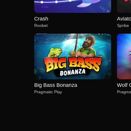
Crash
Aviato
Roobet
Spribe
Big Bass Bonanza
Wolf 
Pragmatic Play
Pragmat