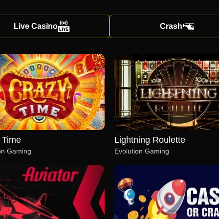
Live Casino
Crash
 Time
Lightning Roulette
ion Gaming
Evolution Gaming