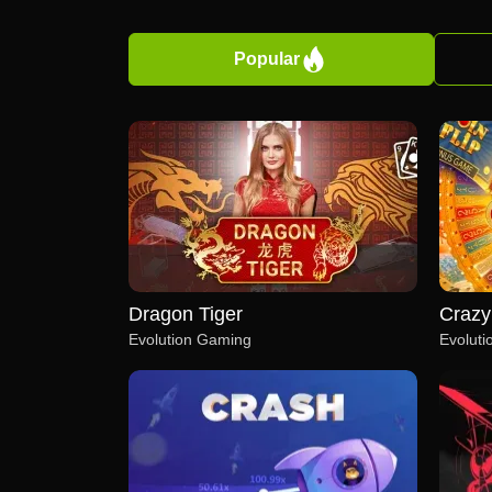
Popular
Dragon Tiger
Crazy
Evolution Gaming
Evolut