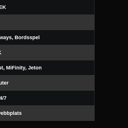
SEK
aways, Bordsspel
K
t, MiFinity, Jeton
uter
4/7
webbplats