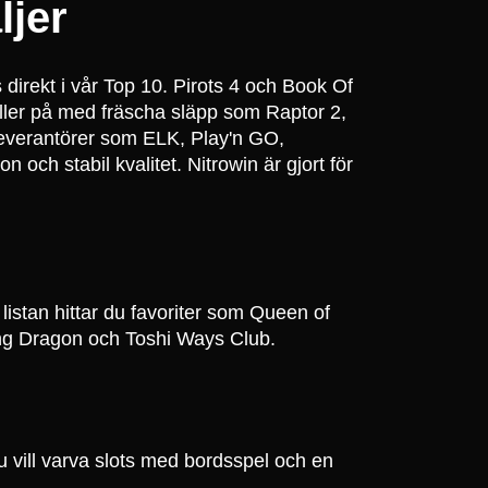
ljer
Live Craps
Spaceman
Reactoonz
 direkt i vår Top 10. Pirots 4 och Book Of
Evolution Gaming
Pragmatic Play
Play’n GO
fyller på med fräscha släpp som Raptor 2,
 leverantörer som ELK, Play'n GO,
ch stabil kvalitet. Nitrowin är gjort för
I listan hittar du favoriter som Queen of
Lightning Dice
Moonshot
Gates of Olympus
ng Dragon och Toshi Ways Club.
Evolution Gaming
SoftSwiss
Pragmatic Play
du vill varva slots med bordsspel och en