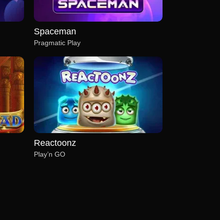
Spaceman
Pragmatic Play
Reactoonz
Play’n GO